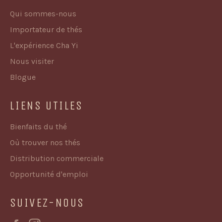
Qui sommes-nous
Importateur de thés
L'expérience Cha Yi
Nous visiter
Blogue
LIENS UTILES
Bienfaits du thé
Où trouver nos thés
Distribution commerciale
Opportunité d'emploi
SUIVEZ-NOUS