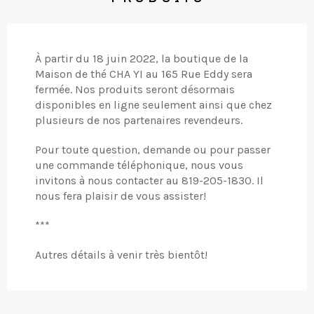
À partir du 18 juin 2022, la boutique de la
Maison de thé CHA YI au 165 Rue Eddy sera
fermée. Nos produits seront désormais
disponibles en ligne seulement ainsi que chez
plusieurs de nos partenaires revendeurs.
Pour toute question, demande ou pour passer
une commande téléphonique, nous vous
invitons à nous contacter au 819-205-1830. Il
nous fera plaisir de vous assister!
***
Autres détails à venir très bientôt!