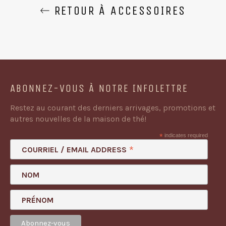
RETOUR À ACCESSOIRES
ABONNEZ-VOUS À NOTRE INFOLETTRE
Restez au courant des derniers arrivages, promotions et
autres nouvelles de la maison de thé!
*
indicates required
*
COURRIEL / EMAIL ADDRESS
NOM
PRÉNOM