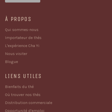
À PROPOS
Qui sommes-nous
Importateur de thés
L'expérience Cha Yi
Nous visiter
Blogue
LIENS UTILES
Bienfaits du thé
Où trouver nos thés
Distribution commerciale
Opportunité d'emploi